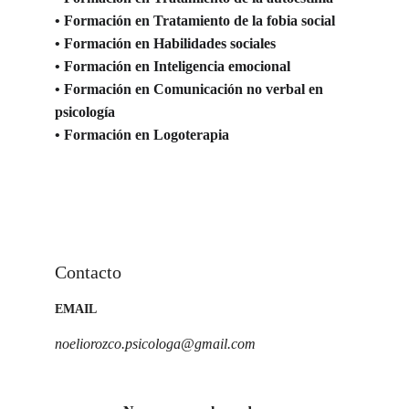
• Formación en Tratamiento de la fobia social 
• Formación en Habilidades sociales 
• Formación en Inteligencia emocional 
• Formación en Comunicación no verbal en 
psicología 
• Formación en Logoterapia
Contacto
EMAIL
noeliorozco.psicologa@gmail.com